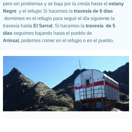
pero sin problemas y se baja por la cresta hasta el
estany
Negre
y el refugio
Si hacemos la
travesía de 6 dias
dormimos en el refugio para seguir el día siguiente la
travesía hasta
El Serrat
.
Si hacemos la
travesía
de 5
dias
seguimos bajando hasta el pueblo de
Arinsal,
podemos comer en el refugio o en el pueblo.