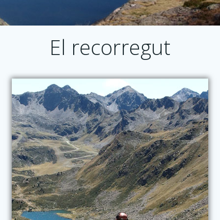
El recorregut